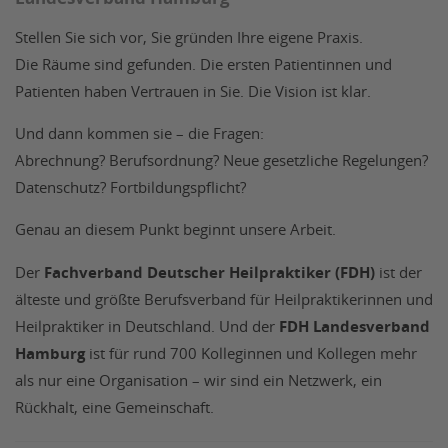
Stellen Sie sich vor, Sie gründen Ihre eigene Praxis.
Die Räume sind gefunden. Die ersten Patientinnen und
Patienten haben Vertrauen in Sie. Die Vision ist klar.
Und dann kommen sie – die Fragen:
Abrechnung? Berufsordnung? Neue gesetzliche Regelungen?
Datenschutz? Fortbildungspflicht?
Genau an diesem Punkt beginnt unsere Arbeit.
Der
Fachverband Deutscher Heilpraktiker (FDH)
ist der
älteste und größte Berufsverband für Heilpraktikerinnen und
Heilpraktiker in Deutschland. Und der
FDH Landesverband
Hamburg
ist für rund 700 Kolleginnen und Kollegen mehr
als nur eine Organisation – wir sind ein Netzwerk, ein
Rückhalt, eine Gemeinschaft.