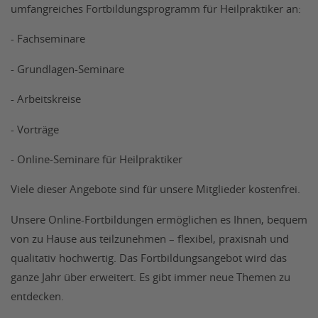
umfangreiches Fortbildungsprogramm für Heilpraktiker an:
- Fachseminare
- Grundlagen-Seminare
- Arbeitskreise
- Vorträge
- Online-Seminare für Heilpraktiker
Viele dieser Angebote sind für unsere Mitglieder kostenfrei.
Unsere Online-Fortbildungen ermöglichen es Ihnen, bequem
von zu Hause aus teilzunehmen – flexibel, praxisnah und
qualitativ hochwertig. Das Fortbildungsangebot wird das
ganze Jahr über erweitert. Es gibt immer neue Themen zu
entdecken.