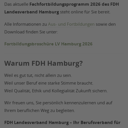
Das aktuelle
Fachfortbildungsprogramm 2026 des FDH
Landesverband Hamburg
steht online für Sie bereit.
Alle Informationen zu
Aus- und Fortbildungen
sowie den
Download finden Sie unter:
Fortbildungsbroschüre LV Hamburg 2026
Warum FDH Hamburg?
Weil es gut tut, nicht allein zu sein.
Weil unser Beruf eine starke Stimme braucht.
Weil Qualität, Ethik und Kollegialität Zukunft sichern.
Wir freuen uns, Sie persönlich kennenzulernen und auf
Ihrem beruflichen Weg zu begleiten.
FDH Landesverband Hamburg – Ihr Berufsverband für