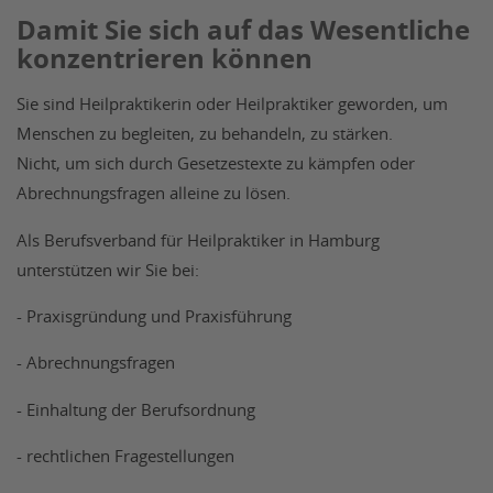
Damit Sie sich auf das Wesentliche
konzentrieren können
Sie sind Heilpraktikerin oder Heilpraktiker geworden, um
Menschen zu begleiten, zu behandeln, zu stärken.
Nicht, um sich durch Gesetzestexte zu kämpfen oder
Abrechnungsfragen alleine zu lösen.
Als Berufsverband für Heilpraktiker in Hamburg
unterstützen wir Sie bei:
- Praxisgründung und Praxisführung
- Abrechnungsfragen
- Einhaltung der Berufsordnung
- rechtlichen Fragestellungen