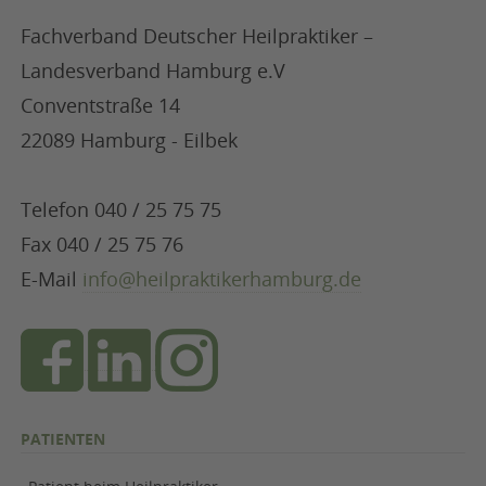
Fachverband Deutscher Heilpraktiker –
Landesverband Hamburg e.V
Conventstraße 14
22089 Hamburg - Eilbek
Telefon 040 / 25 75 75
Fax 040 / 25 75 76
E-Mail
info@heilpraktikerhamburg.de
PATIENTEN