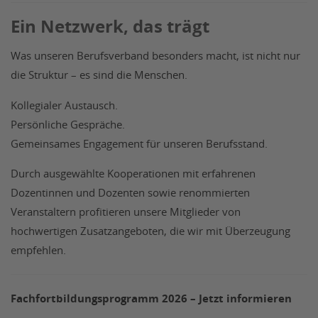
Ein Netzwerk, das trägt
Was unseren Berufsverband besonders macht, ist nicht nur
die Struktur – es sind die Menschen.
Kollegialer Austausch.
Persönliche Gespräche.
Gemeinsames Engagement für unseren Berufsstand.
Durch ausgewählte Kooperationen mit erfahrenen
Dozentinnen und Dozenten sowie renommierten
Veranstaltern profitieren unsere Mitglieder von
hochwertigen Zusatzangeboten, die wir mit Überzeugung
empfehlen.
Fachfortbildungsprogramm 2026 – Jetzt informieren