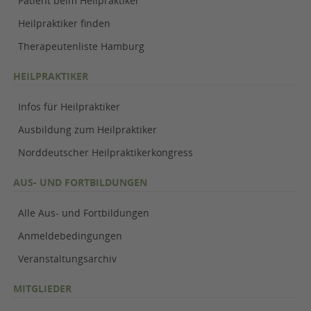
Patient beim Heilpraktiker
Heilpraktiker finden
Therapeutenliste Hamburg
HEILPRAKTIKER
Infos für Heilpraktiker
Ausbildung zum Heilpraktiker
Norddeutscher Heilpraktikerkongress
AUS- UND FORTBILDUNGEN
Alle Aus- und Fortbildungen
Anmeldebedingungen
Veranstaltungsarchiv
MITGLIEDER