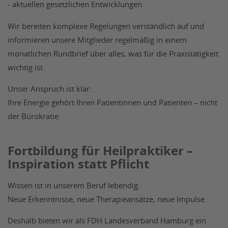
- aktuellen gesetzlichen Entwicklungen
Wir bereiten komplexe Regelungen verständlich auf und
informieren unsere Mitglieder regelmäßig in einem
monatlichen Rundbrief über alles, was für die Praxistätigkeit
wichtig ist.
Unser Anspruch ist klar:
Ihre Energie gehört Ihren Patientinnen und Patienten – nicht
der Bürokratie.
Fortbildung für Heilpraktiker –
Inspiration statt Pflicht
Wissen ist in unserem Beruf lebendig.
Neue Erkenntnisse, neue Therapieansätze, neue Impulse.
Deshalb bieten wir als FDH Landesverband Hamburg ein