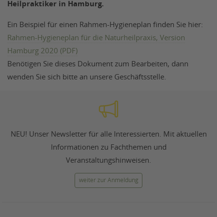
Heilpraktiker in Hamburg.
Ein Beispiel für einen Rahmen-Hygieneplan finden Sie hier:
Rahmen-Hygieneplan für die Naturheilpraxis, Version
Hamburg 2020 (PDF)
Benötigen Sie dieses Dokument zum Bearbeiten, dann
wenden Sie sich bitte an unsere Geschäftsstelle.
NEU! Unser Newsletter für alle Interessierten. Mit aktuellen
Informationen zu Fachthemen und
Veranstaltungshinweisen.
weiter zur Anmeldung