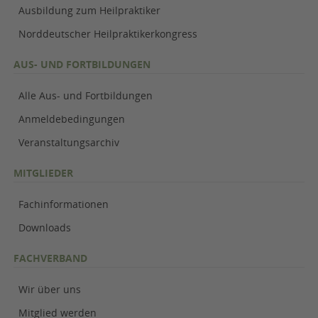
Ausbildung zum Heilpraktiker
Norddeutscher Heilpraktikerkongress
AUS- UND FORTBILDUNGEN
Alle Aus- und Fortbildungen
Anmeldebedingungen
Veranstaltungsarchiv
MITGLIEDER
Fachinformationen
Downloads
FACHVERBAND
Wir über uns
Mitglied werden