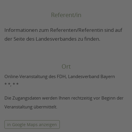
Referent/in
Informationen zum Referenten/Referentin sind auf
der Seite des Landesverbandes zu finden.
Ort
Online-Veranstaltung des FDH, Landesverband Bayern
* *, * *
Die Zugangsdaten werden Ihnen rechtzeitig vor Beginn der
Veranstaltung übermittelt.
in Google Maps anzeigen