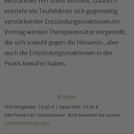
verstärkten TH1 shifts entsteht. Dadurch
entsteht ein Teufelskreis sich gegenseitig
verstärkender Entzündungsreaktionen.Im
Vortrag werden Therapieansätze vorgestellt,
die sich sowohl gegen die Histamin-, aber
auch die Entzündungsreaktionen in der
Praxis bewährt haben.
Kosten
FDH-Mitglieder: 19,00 € | Gäste (HP): 33,00 €
Alle Preise inkl. Umsatzsteuer. Bitte beachten Sie unsere
Anmeldebedingungen
.