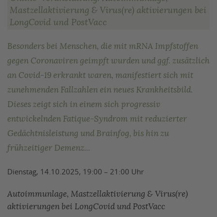
Mastzellaktivierung & Virus(re) aktivierungen bei
LongCovid und PostVacc
Besonders bei Menschen, die mit mRNA Impfstoffen
gegen Coronaviren geimpft wurden und ggf. zusätzlich
an Covid-19 erkrankt waren, manifestiert sich mit
zunehmenden Fallzahlen ein neues Krankheitsbild.
Dieses zeigt sich in einem sich progressiv
entwickelnden Fatique-Syndrom mit reduzierter
Gedächtnisleistung und Brainfog, bis hin zu
frühzeitiger Demenz...
Dienstag, 14.10.2025, 19:00 – 21:00 Uhr
Autoimmunlage, Mastzellaktivierung & Virus(re)
aktivierungen bei LongCovid und PostVacc