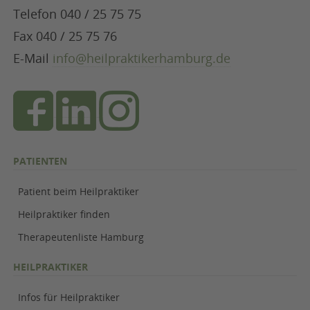
Telefon 040 / 25 75 75
Fax 040 / 25 75 76
E-Mail
info@heilpraktikerhamburg.de
PATIENTEN
Patient beim Heilpraktiker
Heilpraktiker finden
Therapeutenliste Hamburg
HEILPRAKTIKER
Infos für Heilpraktiker