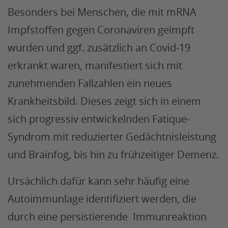
Besonders bei Menschen, die mit mRNA
Impfstoffen gegen Coronaviren geimpft
wurden und ggf. zusätzlich an Covid-19
erkrankt waren, manifestiert sich mit
zunehmenden Fallzahlen ein neues
Krankheitsbild. Dieses zeigt sich in einem
sich progressiv entwickelnden Fatique-
Syndrom mit reduzierter Gedächtnisleistung
und Brainfog, bis hin zu frühzeitiger Demenz.
Ursächlich dafür kann sehr häufig eine
Autoimmunlage identifiziert werden, die
durch eine persistierende Immunreaktion