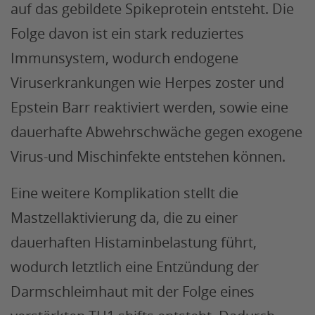
auf das gebildete Spikeprotein entsteht. Die
Folge davon ist ein stark reduziertes
Immunsystem, wodurch endogene
Viruserkrankungen wie Herpes zoster und
Epstein Barr reaktiviert werden, sowie eine
dauerhafte Abwehrschwäche gegen exogene
Virus-und Mischinfekte entstehen können.
Eine weitere Komplikation stellt die
Mastzellaktivierung da, die zu einer
dauerhaften Histaminbelastung führt,
wodurch letztlich eine Entzündung der
Darmschleimhaut mit der Folge eines