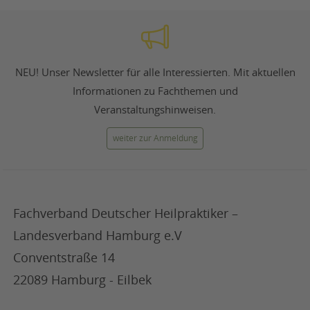
NEU! Unser Newsletter für alle Interessierten. Mit aktuellen
Informationen zu Fachthemen und
Veranstaltungshinweisen.
weiter zur Anmeldung
Fachverband Deutscher Heilpraktiker –
Landesverband Hamburg e.V
Conventstraße 14
22089 Hamburg - Eilbek