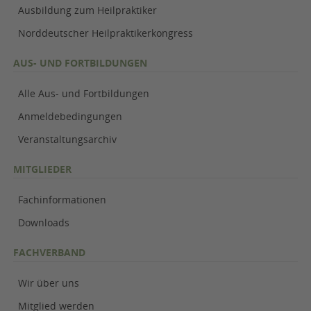
Ausbildung zum Heilpraktiker
Norddeutscher Heilpraktikerkongress
AUS- UND FORTBILDUNGEN
Alle Aus- und Fortbildungen
Anmeldebedingungen
Veranstaltungsarchiv
MITGLIEDER
Fachinformationen
Downloads
FACHVERBAND
Wir über uns
Mitglied werden