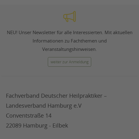
NEU! Unser Newsletter für alle Interessierten. Mit aktuellen
Informationen zu Fachthemen und
Veranstaltungshinweisen.
weiter zur Anmeldung
Fachverband Deutscher Heilpraktiker –
Landesverband Hamburg e.V
Conventstraße 14
22089 Hamburg - Eilbek