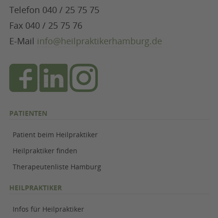
Telefon 040 / 25 75 75
Fax 040 / 25 75 76
E-Mail
info@heilpraktikerhamburg.de
PATIENTEN
Patient beim Heilpraktiker
Heilpraktiker finden
Therapeutenliste Hamburg
HEILPRAKTIKER
Infos für Heilpraktiker