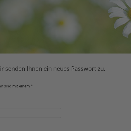
Wir senden Ihnen ein neues Passwort zu.
en sind mit einem *