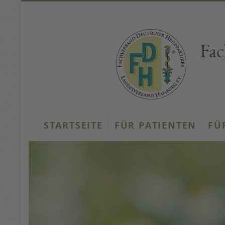
Fac
STARTSEITE
FÜR PATIENTEN
FÜ