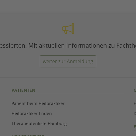
eressierten. Mit aktuellen Informationen zu Fach
weiter zur Anmeldung
PATIENTEN
Patient beim Heilpraktiker
F
Heilpraktiker finden
D
Therapeutenliste Hamburg