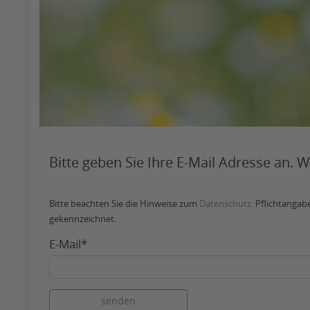
Bitte geben Sie Ihre E-Mail Adresse an. 
Bitte beachten Sie die Hinweise zum
Datenschutz
. Pflichtangab
gekennzeichnet.
E-Mail*