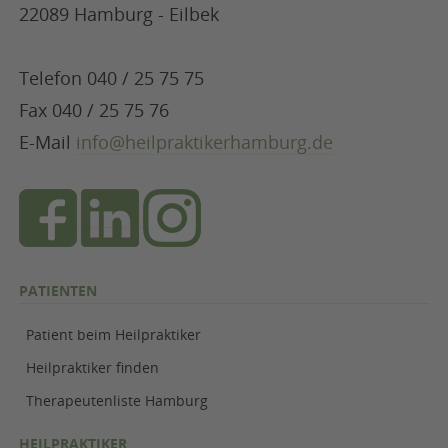
22089 Hamburg - Eilbek
Telefon 040 / 25 75 75
Fax 040 / 25 75 76
E-Mail
info@heilpraktikerhamburg.de
PATIENTEN
Patient beim Heilpraktiker
Heilpraktiker finden
Therapeutenliste Hamburg
HEILPRAKTIKER