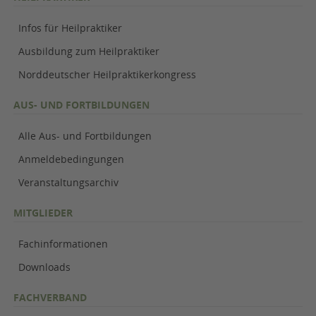
Infos für Heilpraktiker
Ausbildung zum Heilpraktiker
Norddeutscher Heilpraktikerkongress
AUS- UND FORTBILDUNGEN
Alle Aus- und Fortbildungen
Anmeldebedingungen
Veranstaltungsarchiv
MITGLIEDER
Fachinformationen
Downloads
FACHVERBAND