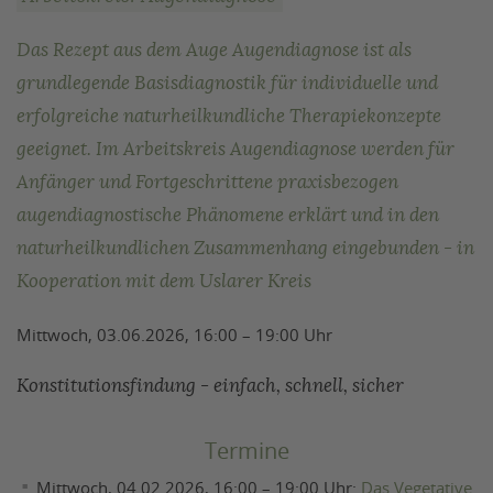
Das Rezept aus dem Auge Augendiagnose ist als
grundlegende Basisdiagnostik für individuelle und
erfolgreiche naturheilkundliche Therapiekonzepte
geeignet. Im Arbeitskreis Augendiagnose werden für
Anfänger und Fortgeschrittene praxisbezogen
augendiagnostische Phänomene erklärt und in den
naturheilkundlichen Zusammenhang eingebunden - in
Kooperation mit dem Uslarer Kreis
Mittwoch, 03.06.2026, 16:00 – 19:00 Uhr
Konstitutionsfindung - einfach, schnell, sicher
Termine
Mittwoch, 04.02.2026, 16:00 – 19:00 Uhr:
Das Vegetative