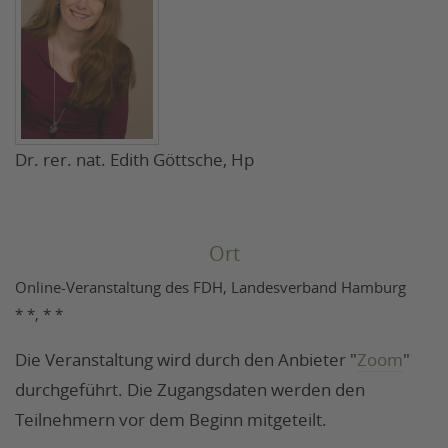
Dr. rer. nat. Edith Göttsche, Hp
Ort
Online-Veranstaltung des FDH, Landesverband Hamburg
* *, * *
Die Veranstaltung wird durch den Anbieter "
Zoom
"
durchgeführt. Die Zugangsdaten werden den
Teilnehmern vor dem Beginn mitgeteilt.