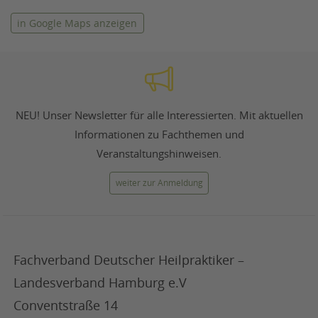
in Google Maps anzeigen
NEU! Unser Newsletter für alle Interessierten. Mit aktuellen
Informationen zu Fachthemen und
Veranstaltungshinweisen.
weiter zur Anmeldung
Fachverband Deutscher Heilpraktiker –
Landesverband Hamburg e.V
Conventstraße 14