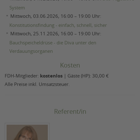
System
Mittwoch, 03.06.2026, 16:00 – 19:00 Uhr:
Konstitutionsfindung - einfach, schnell, sicher
Mittwoch, 25.11.2026, 16:00 – 19:00 Uhr:
Bauchspeicheldrüse - die Diva unter den
Verdauungsorganen
Kosten
FDH-Mitglieder:
kostenlos
| Gäste (HP): 30,00 €
Alle Preise inkl. Umsatzsteuer.
Referent/in