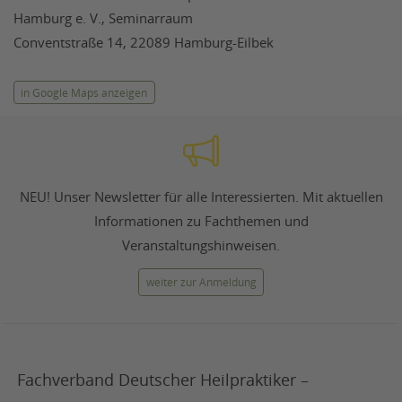
Hamburg e. V., Seminarraum
Conventstraße 14, 22089 Hamburg-Eilbek
in Google Maps anzeigen
NEU! Unser Newsletter für alle Interessierten. Mit aktuellen
Informationen zu Fachthemen und
Veranstaltungshinweisen.
weiter zur Anmeldung
Fachverband Deutscher Heilpraktiker –