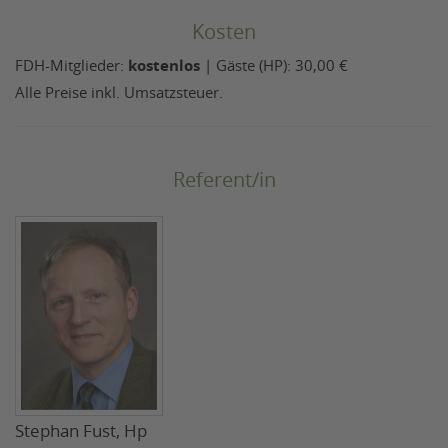
Kosten
FDH-Mitglieder:
kostenlos
| Gäste (HP): 30,00 €
Alle Preise inkl. Umsatzsteuer.
Referent/in
Stephan Fust, Hp