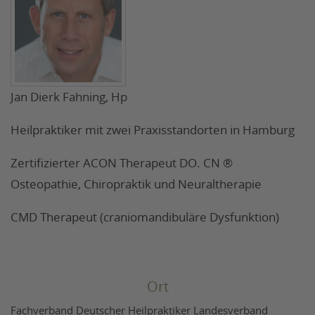
Jan Dierk Fahning, Hp
Heilpraktiker mit zwei Praxisstandorten in Hamburg
Zertifizierter ACON Therapeut DO. CN ®
Osteopathie, Chiropraktik und Neuraltherapie
CMD Therapeut (craniomandibuläre Dysfunktion)
Ort
Fachverband Deutscher Heilpraktiker Landesverband