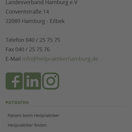
Landesverband Hamburg e.V
Conventstraße 14
22089 Hamburg - Eilbek
Telefon 040 / 25 75 75
Fax 040 / 25 75 76
E-Mail
info@heilpraktikerhamburg.de
PATIENTEN
Patient beim Heilpraktiker
Heilpraktiker finden