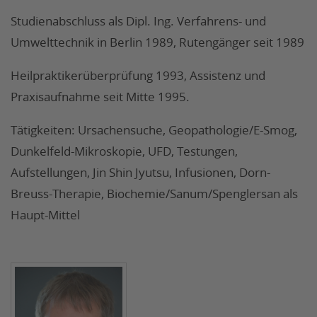
Studienabschluss als Dipl. Ing. Verfahrens- und
Umwelttechnik in Berlin 1989, Rutengänger seit 1989
Heilpraktikerüberprüfung 1993, Assistenz und
Praxisaufnahme seit Mitte 1995.
Tätigkeiten: Ursachensuche, Geopathologie/E-Smog,
Dunkelfeld-Mikroskopie, UFD, Testungen,
Aufstellungen, Jin Shin Jyutsu, Infusionen, Dorn-
Breuss-Therapie, Biochemie/Sanum/Spenglersan als
Haupt-Mittel