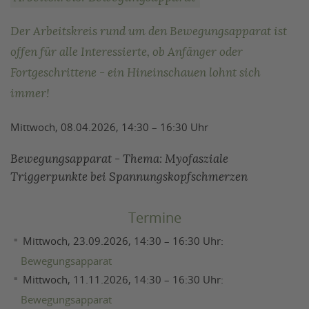
Der Arbeitskreis rund um den Bewegungsapparat ist
offen für alle Interessierte, ob Anfänger oder
Fortgeschrittene - ein Hineinschauen lohnt sich
immer!
Mittwoch, 08.04.2026, 14:30 – 16:30 Uhr
Bewegungsapparat - Thema: Myofasziale
Triggerpunkte bei Spannungskopfschmerzen
Termine
Mittwoch, 23.09.2026, 14:30 – 16:30 Uhr:
Bewegungsapparat
Mittwoch, 11.11.2026, 14:30 – 16:30 Uhr:
Bewegungsapparat