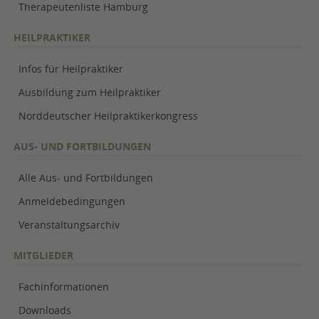
Therapeutenliste Hamburg
HEILPRAKTIKER
Infos für Heilpraktiker
Ausbildung zum Heilpraktiker
Norddeutscher Heilpraktikerkongress
AUS- UND FORTBILDUNGEN
Alle Aus- und Fortbildungen
Anmeldebedingungen
Veranstaltungsarchiv
MITGLIEDER
Fachinformationen
Downloads