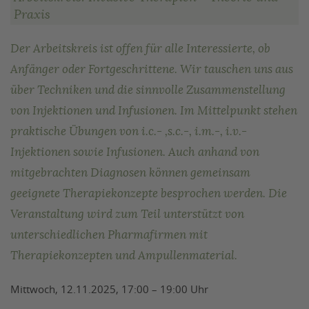
Praxis
Der Arbeitskreis ist offen für alle Interessierte, ob
Anfänger oder Fortgeschrittene. Wir tauschen uns aus
über Techniken und die sinnvolle Zusammenstellung
von Injektionen und Infusionen. Im Mittelpunkt stehen
praktische Übungen von i.c.- ,s.c.-, i.m.-, i.v.-
Injektionen sowie Infusionen. Auch anhand von
mitgebrachten Diagnosen können gemeinsam
geeignete Therapiekonzepte besprochen werden. Die
Veranstaltung wird zum Teil unterstützt von
unterschiedlichen Pharmafirmen mit
Therapiekonzepten und Ampullenmaterial.
Mittwoch, 12.11.2025, 17:00 – 19:00 Uhr