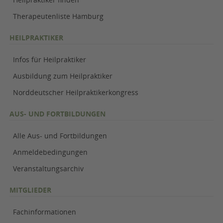
Therapeutenliste Hamburg
HEILPRAKTIKER
Infos für Heilpraktiker
Ausbildung zum Heilpraktiker
Norddeutscher Heilpraktikerkongress
AUS- UND FORTBILDUNGEN
Alle Aus- und Fortbildungen
Anmeldebedingungen
Veranstaltungsarchiv
MITGLIEDER
Fachinformationen