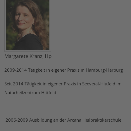
Margarete Kranz, Hp
2009-2014 Tätigkeit in eigener Praxis in Hamburg-Harburg
Seit 2014 Tätigkeit in eigener Praxis in Seevetal-Hittfeld im
Naturheilzentrum Hittfeld
2006-2009 Ausbildung an der Arcana Heilpraktikerschule