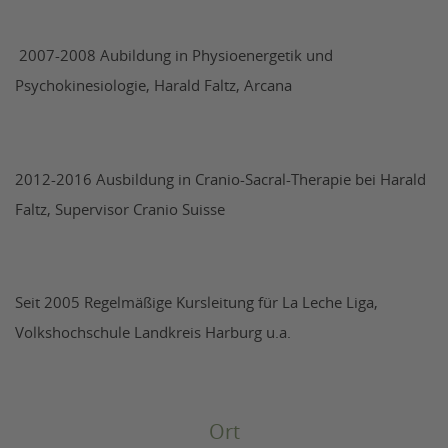
2007-2008 Aubildung in Physioenergetik und
Psychokinesiologie, Harald Faltz, Arcana
2012-2016 Ausbildung in Cranio-Sacral-Therapie bei Harald
Faltz, Supervisor Cranio Suisse
Seit 2005 Regelmäßige Kursleitung für La Leche Liga,
Volkshochschule Landkreis Harburg u.a.
Ort