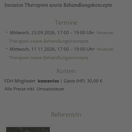
Invasive Therapien sowie Behandlungskonzepte
Termine
Mittwoch, 23.09.2026, 17:00 – 19:00 Uhr:
Invasive
Therapien sowie Behandlungskonzepte
Mittwoch, 11.11.2026, 17:00 – 19:00 Uhr:
Invasive
Therapien sowie Behandlungskonzepte
Kosten
FDH-Mitglieder:
kostenlos
| Gäste (HP): 30,00 €
Alle Preise inkl. Umsatzsteuer.
Referent/in