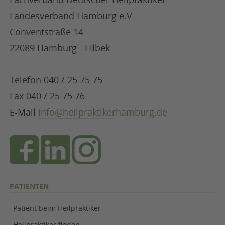
Landesverband Hamburg e.V
Conventstraße 14
22089 Hamburg - Eilbek
Telefon 040 / 25 75 75
Fax 040 / 25 75 76
E-Mail
info@heilpraktikerhamburg.de
PATIENTEN
Patient beim Heilpraktiker
Heilpraktiker finden