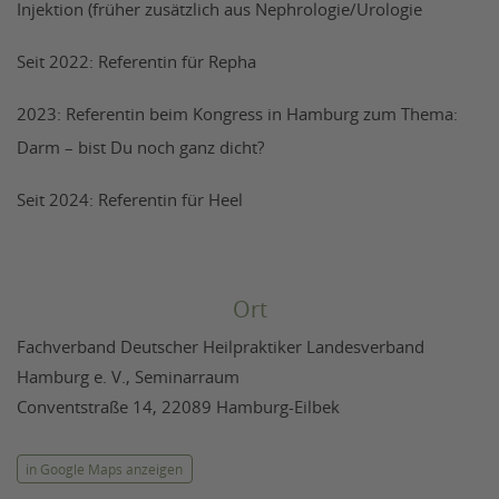
Injektion (früher zusätzlich aus Nephrologie/Urologie
Seit 2022: Referentin für Repha
2023: Referentin beim Kongress in Hamburg zum Thema:
Darm – bist Du noch ganz dicht?
Seit 2024: Referentin für Heel
Ort
Fachverband Deutscher Heilpraktiker Landesverband
Hamburg e. V., Seminarraum
Conventstraße 14, 22089 Hamburg-Eilbek
in Google Maps anzeigen