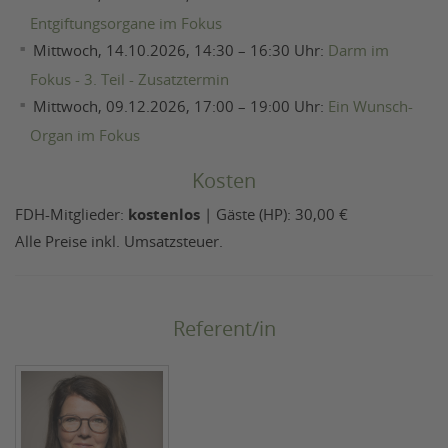
Entgiftungsorgane im Fokus
Mittwoch, 14.10.2026, 14:30 – 16:30 Uhr:
Darm im
Fokus - 3. Teil - Zusatztermin
Mittwoch, 09.12.2026, 17:00 – 19:00 Uhr:
Ein Wunsch-
Organ im Fokus
Kosten
FDH-Mitglieder:
kostenlos
| Gäste (HP): 30,00 €
Alle Preise inkl. Umsatzsteuer.
Referent/in