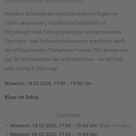
In jedem Arbeitskreis wird ein anderes Organ ins
Visier genommen, rundherum beleuchtet in
Physiologie und Pathophysiologie, und gemeinsam
Therapie- und Präventionskonzepte erarbeitet nach
den Wünschen der Teilnehmer*innen. Wir freuen uns
auf Ihr Mitgestalten des Arbeitskreises - ob mit viel
oder wenig Erfahrung!
Mittwoch, 18.02.2026, 17:00 – 19:00 Uhr
Blase im Fokus
Termine
Mittwoch, 18.02.2026, 17:00 – 19:00 Uhr:
Blase im Fokus
Mittwoch, 06.05.2026, 17:00 – 19:00 Uhr: