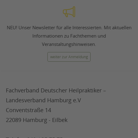
NEU! Unser Newsletter für alle Interessierten. Mit aktuellen
Informationen zu Fachthemen und
Veranstaltungshinweisen.
weiter zur Anmeldung
Fachverband Deutscher Heilpraktiker –
Landesverband Hamburg e.V
Conventstraße 14
22089 Hamburg - Eilbek