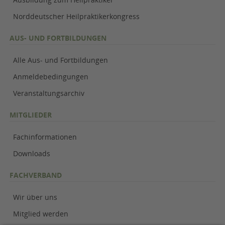
Norddeutscher Heilpraktikerkongress
AUS- UND FORTBILDUNGEN
Alle Aus- und Fortbildungen
Anmeldebedingungen
Veranstaltungsarchiv
MITGLIEDER
Fachinformationen
Downloads
FACHVERBAND
Wir über uns
Mitglied werden