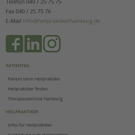
Telefon 040 / 25 75 75
Fax 040 / 25 75 76
E-Mail
info@heilpraktikerhamburg.de
PATIENTEN
Patient beim Heilpraktiker
Heilpraktiker finden
Therapeutenliste Hamburg
HEILPRAKTIKER
Infos für Heilpraktiker
Ausbildung zum Heilpraktiker