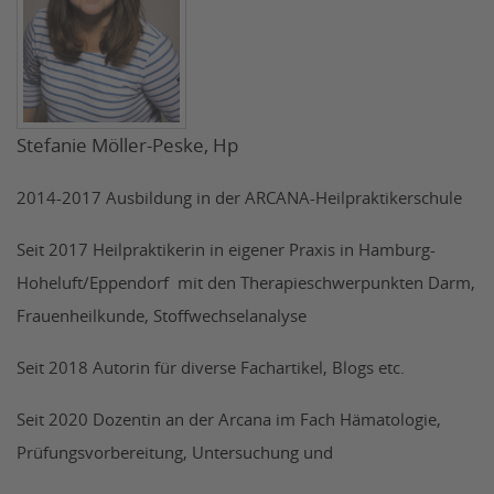
Stefanie Möller-Peske, Hp
2014-2017 Ausbildung in der ARCANA-Heilpraktikerschule
Seit 2017 Heilpraktikerin in eigener Praxis in Hamburg-
Hoheluft/Eppendorf mit den
Therapieschwerpunkten Darm,
Frauenheilkunde, Stoffwechselanalyse
Seit 2018 Autorin für diverse Fachartikel, Blogs etc.
Seit 2020 Dozentin an der Arcana im Fach Hämatologie,
Prüfungsvorbereitung, Untersuchung und